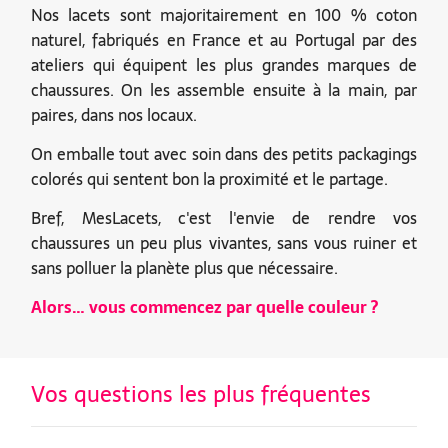
Nos lacets sont majoritairement en 100 % coton
naturel, fabriqués en France et au Portugal par des
ateliers qui équipent les plus grandes marques de
chaussures. On les assemble ensuite à la main, par
paires, dans nos locaux.
On emballe tout avec soin dans des petits packagings
colorés qui sentent bon la proximité et le partage.
Bref, MesLacets, c'est l'envie de rendre vos
chaussures un peu plus vivantes, sans vous ruiner et
sans polluer la planète plus que nécessaire.
Alors… vous commencez par quelle couleur ?
Vos questions les plus fréquentes