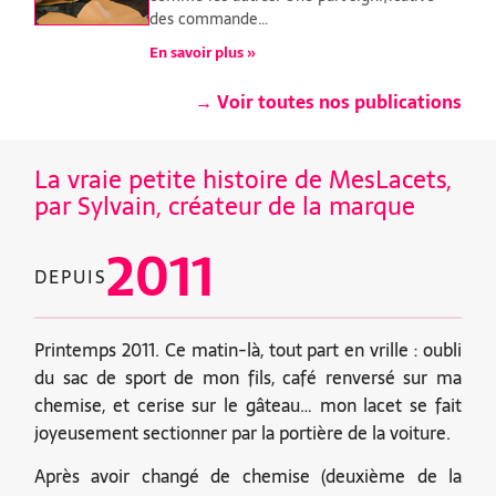
des commande…
En savoir plus »
→ Voir toutes nos publications
La vraie petite histoire de MesLacets,
par Sylvain, créateur de la marque
2011
DEPUIS
Printemps 2011. Ce matin-là, tout part en vrille : oubli
du sac de sport de mon fils, café renversé sur ma
chemise, et cerise sur le gâteau… mon lacet se fait
joyeusement sectionner par la portière de la voiture.
Après avoir changé de chemise (deuxième de la