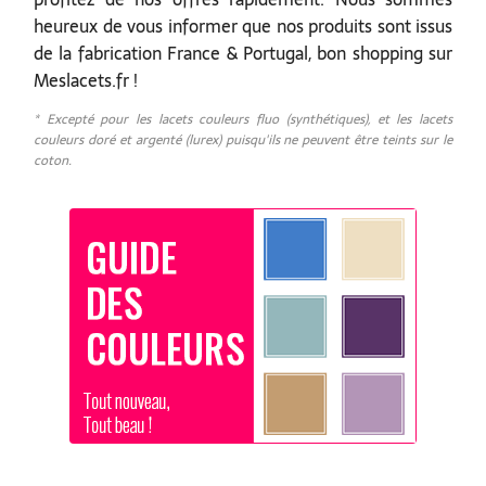
heureux de vous informer que nos produits sont issus
de la fabrication France & Portugal, bon shopping sur
Meslacets.fr !
* Excepté pour les lacets couleurs fluo (synthétiques), et les lacets
couleurs doré et argenté (lurex) puisqu'ils ne peuvent être teints sur le
coton.