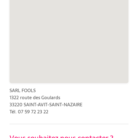
SARL FOOLS
1322 route des Goulards
33220 SAINT-AVIT-SAINT-NAZAIRE
Tél. 07 59 72 23 22
Vous souhaitez nous contacter ?