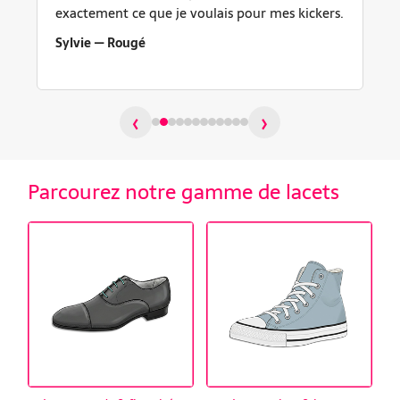
exactement ce que je voulais pour mes kickers.
Sylvie — Rougé
‹
›
Parcourez notre gamme de lacets