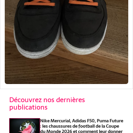
Découvrez nos dernières
publications
Nike Mercurial, Adidas F50, Puma Future
: les chaussures de football de la Coupe
du Monde 2026 et comment leur donner