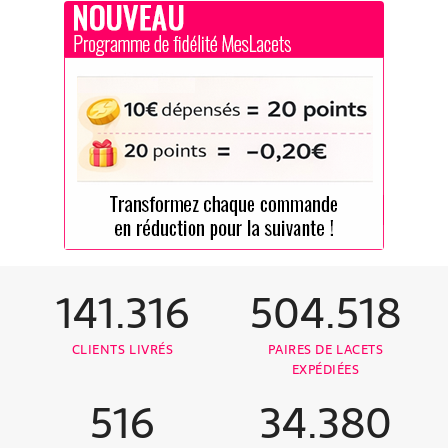
141.316
504.518
CLIENTS LIVRÉS
PAIRES DE LACETS
EXPÉDIÉES
516
34.380