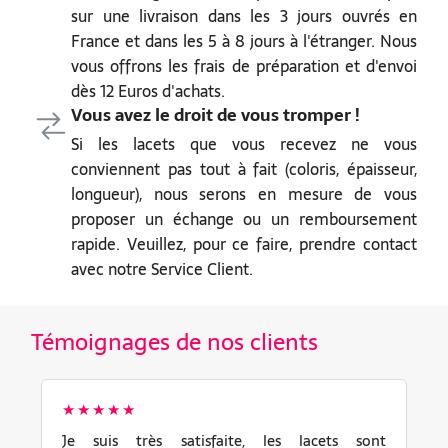
sur une livraison dans les 3 jours ouvrés en
France et dans les 5 à 8 jours à l'étranger. Nous
vous offrons les frais de préparation et d'envoi
dès 12 Euros d'achats.
Vous avez le droit de vous tromper !
Si les lacets que vous recevez ne vous
conviennent pas tout à fait (coloris, épaisseur,
longueur), nous serons en mesure de vous
proposer un échange ou un remboursement
rapide. Veuillez, pour ce faire, prendre contact
avec notre Service Client.
Témoignages de nos clients
★★★★★
Je suis très satisfaite, les lacets sont