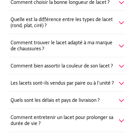
Comment choisir la bonne longueur de lacet ?
Quelle est la différence entre les types de lacet
(rond, plat, ciré) ?
Comment trouver le lacet adapté à ma marque
de chaussures ?
Comment bien assortir la couleur de son lacet ?
Les lacets sont-ils vendus par paire ou à l'unité ?
Quels sont les délais et pays de livraison ?
Comment entretenir un lacet pour prolonger sa
durée de vie ?