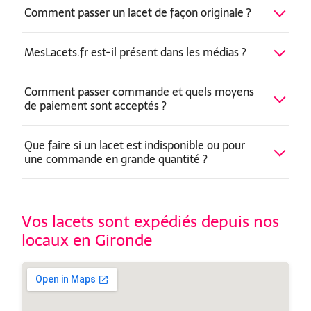
Comment passer un lacet de façon originale ?
MesLacets.fr est-il présent dans les médias ?
Comment passer commande et quels moyens
de paiement sont acceptés ?
Que faire si un lacet est indisponible ou pour
une commande en grande quantité ?
Vos lacets sont expédiés depuis nos
locaux en Gironde