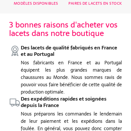
MODÈLES DISPONIBLES
PAIRES DE LACETS EN STOCK
3 bonnes raisons d'acheter vos
lacets dans notre boutique
Des lacets de qualité fabriqués en France
et au Portugal
Nos fabricants en France et au Portugal
équipent les plus grandes marques de
chaussures au Monde. Nous sommes ravis de
pouvoir vous faire bénéficier de cette qualité de
production optimale.
Des expéditions rapides et soignées
depuis la France
Nous préparons les commandes le lendemain
de leur paiement et les expédions dans la
foulée. En général, vous pouvez donc compter