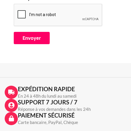
EXPÉDITION RAPIDE
En 24 à 48h du lundi au samedi
SUPPORT 7 JOURS / 7
Réponse à vos demandes dans les 24h
PAIEMENT SÉCURISÉ
Carte bancaire, PayPal, Chèque