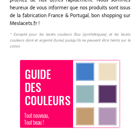
heureux de vous informer que nos produits sont issus
de la fabrication France & Portugal, bon shopping sur
Meslacets.fr !
* Excepté pour les lacets couleurs fluo (synthétiques), et les lacets
couleurs doré et argenté (lurex) puisqu'ils ne peuvent être teints sur le
coton.