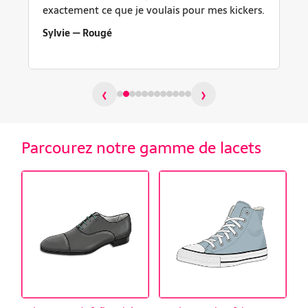
exactement ce que je voulais pour mes kickers.
Sylvie — Rougé
‹
›
Parcourez notre gamme de lacets