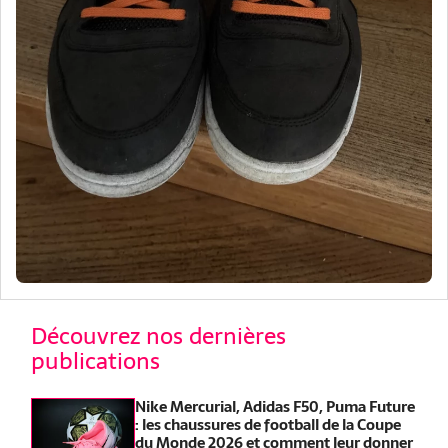
Découvrez nos dernières
publications
Nike Mercurial, Adidas F50, Puma Future
: les chaussures de football de la Coupe
du Monde 2026 et comment leur donner