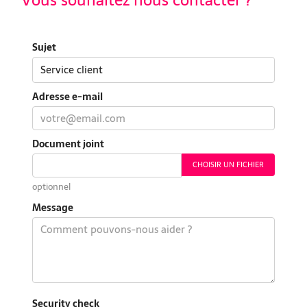
Sujet
Adresse e-mail
Document joint
CHOISIR UN FICHIER
optionnel
Message
Security check