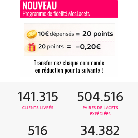
141.315
504.516
CLIENTS LIVRÉS
PAIRES DE LACETS
EXPÉDIÉES
516
34.382