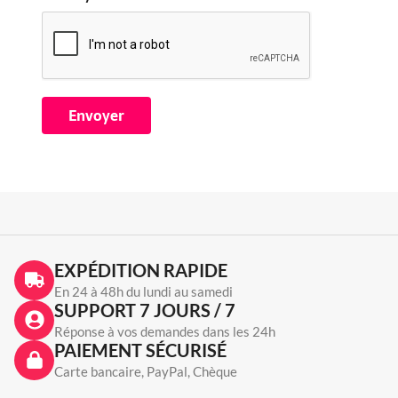
EXPÉDITION RAPIDE
En 24 à 48h du lundi au samedi
SUPPORT 7 JOURS / 7
Réponse à vos demandes dans les 24h
PAIEMENT SÉCURISÉ
Carte bancaire, PayPal, Chèque