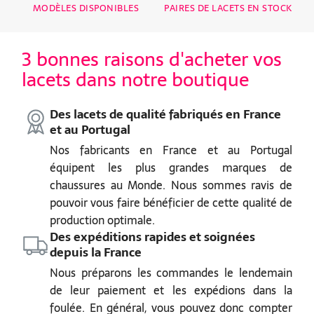
MODÈLES DISPONIBLES
PAIRES DE LACETS EN STOCK
3 bonnes raisons d'acheter vos
lacets dans notre boutique
Des lacets de qualité fabriqués en France
et au Portugal
Nos fabricants en France et au Portugal
équipent les plus grandes marques de
chaussures au Monde. Nous sommes ravis de
pouvoir vous faire bénéficier de cette qualité de
production optimale.
Des expéditions rapides et soignées
depuis la France
Nous préparons les commandes le lendemain
de leur paiement et les expédions dans la
foulée. En général, vous pouvez donc compter