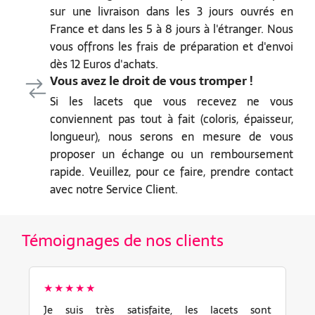
sur une livraison dans les 3 jours ouvrés en
France et dans les 5 à 8 jours à l'étranger. Nous
vous offrons les frais de préparation et d'envoi
dès 12 Euros d'achats.
Vous avez le droit de vous tromper !
Si les lacets que vous recevez ne vous
conviennent pas tout à fait (coloris, épaisseur,
longueur), nous serons en mesure de vous
proposer un échange ou un remboursement
rapide. Veuillez, pour ce faire, prendre contact
avec notre Service Client.
Témoignages de nos clients
★★★★★
Je suis très satisfaite, les lacets sont