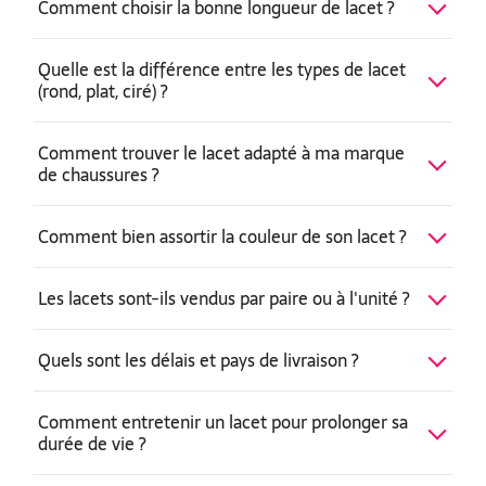
Comment choisir la bonne longueur de lacet ?
Quelle est la différence entre les types de lacet
(rond, plat, ciré) ?
Comment trouver le lacet adapté à ma marque
de chaussures ?
Comment bien assortir la couleur de son lacet ?
Les lacets sont-ils vendus par paire ou à l'unité ?
Quels sont les délais et pays de livraison ?
Comment entretenir un lacet pour prolonger sa
durée de vie ?