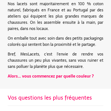
Nos lacets sont majoritairement en 100 % coton
naturel, fabriqués en France et au Portugal par des
ateliers qui équipent les plus grandes marques de
chaussures. On les assemble ensuite à la main, par
paires, dans nos locaux.
On emballe tout avec soin dans des petits packagings
colorés qui sentent bon la proximité et le partage.
Bref, MesLacets, c'est l'envie de rendre vos
chaussures un peu plus vivantes, sans vous ruiner et
sans polluer la planète plus que nécessaire.
Alors… vous commencez par quelle couleur ?
Vos questions les plus fréquentes