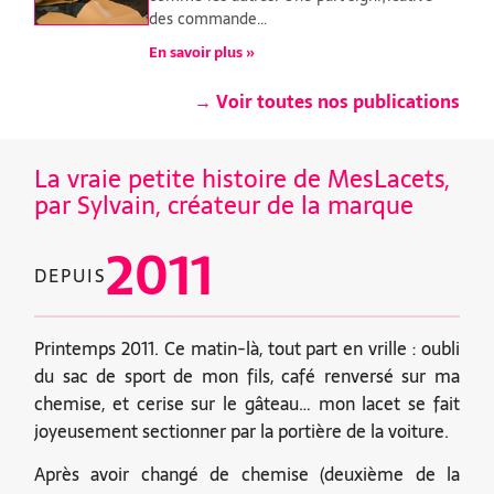
des commande…
En savoir plus »
→ Voir toutes nos publications
La vraie petite histoire de MesLacets,
par Sylvain, créateur de la marque
2011
DEPUIS
Printemps 2011. Ce matin-là, tout part en vrille : oubli
du sac de sport de mon fils, café renversé sur ma
chemise, et cerise sur le gâteau… mon lacet se fait
joyeusement sectionner par la portière de la voiture.
Après avoir changé de chemise (deuxième de la