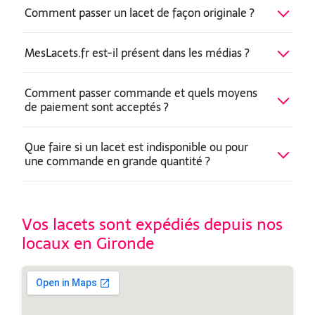
Comment passer un lacet de façon originale ?
MesLacets.fr est-il présent dans les médias ?
Comment passer commande et quels moyens
de paiement sont acceptés ?
Que faire si un lacet est indisponible ou pour
une commande en grande quantité ?
Vos lacets sont expédiés depuis nos
locaux en Gironde