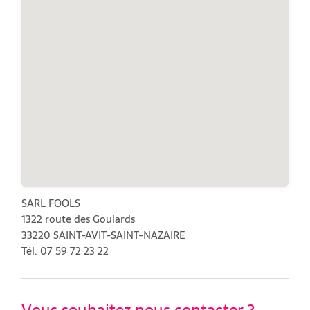
SARL FOOLS
1322 route des Goulards
33220 SAINT-AVIT-SAINT-NAZAIRE
Tél. 07 59 72 23 22
Vous souhaitez nous contacter ?