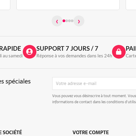
‹
›
RAPIDE
SUPPORT 7 JOURS / 7
PAI
di au samedi
Réponse à vos demandes dans les 24h
Carte
s spéciales
Vous pouvez vous désinscrire à tout moment. Vous
informations de contact dans les conditions d'utilis
 SOCIÉTÉ
VOTRE COMPTE