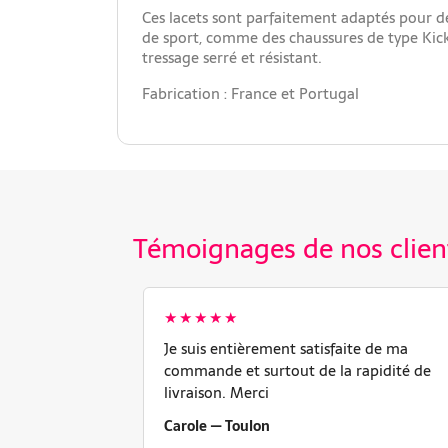
Ces lacets sont parfaitement adaptés pour de
de sport, comme des chaussures de type Kicke
tressage serré et résistant.
Fabrication : France et Portugal
Témoignages de nos clien
★★★★★
Je suis entièrement satisfaite de ma
commande et surtout de la rapidité de
livraison. Merci
Carole — Toulon