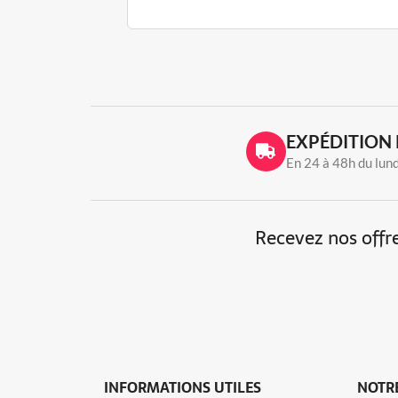
EXPÉDITION 
En 24 à 48h du lun
Recevez nos offre
INFORMATIONS UTILES
NOTRE