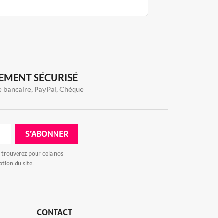
EMENT SÉCURISÉ
 bancaire, PayPal, Chèque
 trouverez pour cela nos
ation du site.
CONTACT