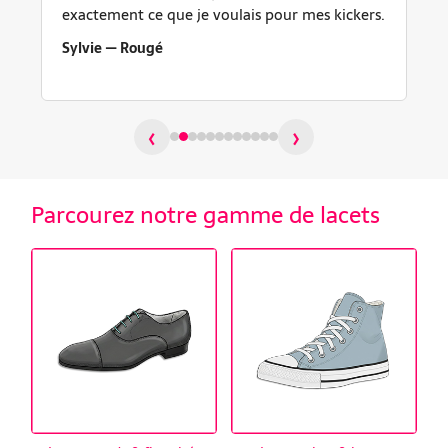
exactement ce que je voulais pour mes kickers.
Sylvie — Rougé
‹
›
Parcourez notre gamme de lacets