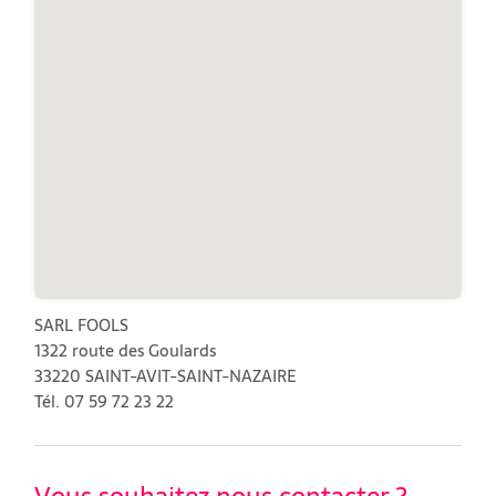
SARL FOOLS
1322 route des Goulards
33220 SAINT-AVIT-SAINT-NAZAIRE
Tél. 07 59 72 23 22
Vous souhaitez nous contacter ?