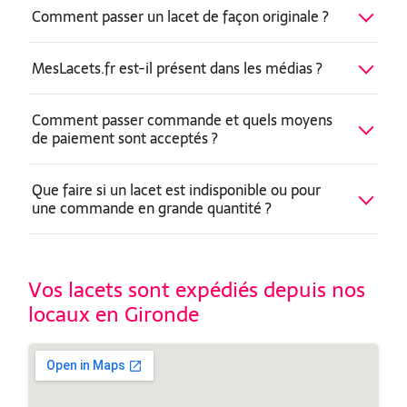
Comment passer un lacet de façon originale ?
MesLacets.fr est-il présent dans les médias ?
Comment passer commande et quels moyens
de paiement sont acceptés ?
Que faire si un lacet est indisponible ou pour
une commande en grande quantité ?
Vos lacets sont expédiés depuis nos
locaux en Gironde