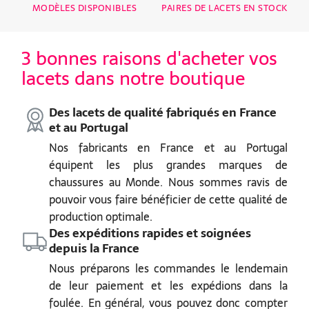
MODÈLES DISPONIBLES
PAIRES DE LACETS EN STOCK
3 bonnes raisons d'acheter vos
lacets dans notre boutique
Des lacets de qualité fabriqués en France
et au Portugal
Nos fabricants en France et au Portugal
équipent les plus grandes marques de
chaussures au Monde. Nous sommes ravis de
pouvoir vous faire bénéficier de cette qualité de
production optimale.
Des expéditions rapides et soignées
depuis la France
Nous préparons les commandes le lendemain
de leur paiement et les expédions dans la
foulée. En général, vous pouvez donc compter