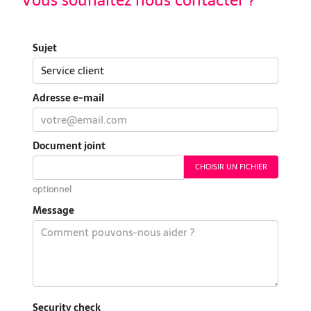
Sujet
Adresse e-mail
Document joint
CHOISIR UN FICHIER
optionnel
Message
Security check