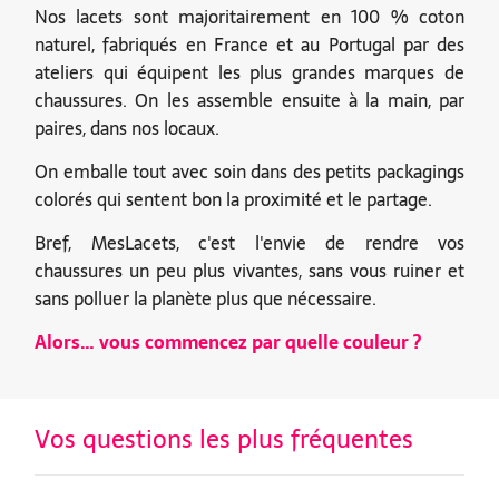
Nos lacets sont majoritairement en 100 % coton
naturel, fabriqués en France et au Portugal par des
ateliers qui équipent les plus grandes marques de
chaussures. On les assemble ensuite à la main, par
paires, dans nos locaux.
On emballe tout avec soin dans des petits packagings
colorés qui sentent bon la proximité et le partage.
Bref, MesLacets, c'est l'envie de rendre vos
chaussures un peu plus vivantes, sans vous ruiner et
sans polluer la planète plus que nécessaire.
Alors… vous commencez par quelle couleur ?
Vos questions les plus fréquentes