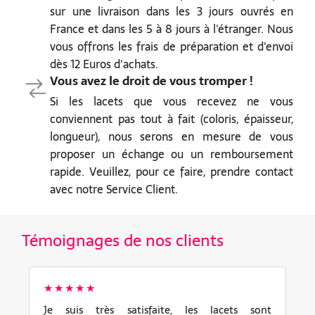
sur une livraison dans les 3 jours ouvrés en
France et dans les 5 à 8 jours à l'étranger. Nous
vous offrons les frais de préparation et d'envoi
dès 12 Euros d'achats.
Vous avez le droit de vous tromper !
Si les lacets que vous recevez ne vous
conviennent pas tout à fait (coloris, épaisseur,
longueur), nous serons en mesure de vous
proposer un échange ou un remboursement
rapide. Veuillez, pour ce faire, prendre contact
avec notre Service Client.
Témoignages de nos clients
★★★★★
Je suis très satisfaite, les lacets sont