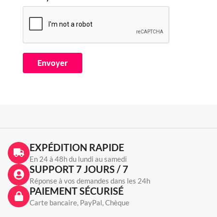
EXPÉDITION RAPIDE
En 24 à 48h du lundi au samedi
SUPPORT 7 JOURS / 7
Réponse à vos demandes dans les 24h
PAIEMENT SÉCURISÉ
Carte bancaire, PayPal, Chèque