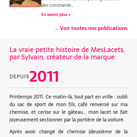
des commande…
En savoir plus »
→ Voir toutes nos publications
La vraie petite histoire de MesLacets,
par Sylvain, créateur de la marque
2011
DEPUIS
Printemps 2011. Ce matin-là, tout part en vrille : oubli
du sac de sport de mon fils, café renversé sur ma
chemise, et cerise sur le gâteau… mon lacet se fait
joyeusement sectionner par la portière de la voiture.
Après avoir changé de chemise (deuxième de la