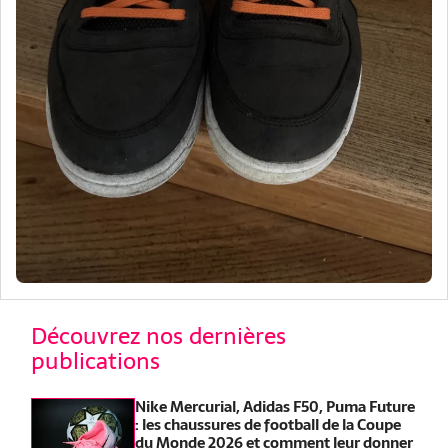
Découvrez nos dernières
publications
Nike Mercurial, Adidas F50, Puma Future
: les chaussures de football de la Coupe
du Monde 2026 et comment leur donner