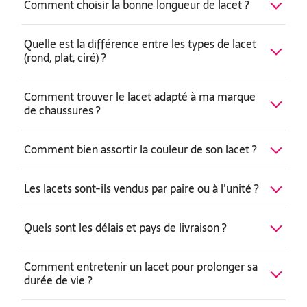
Comment choisir la bonne longueur de lacet ?
Quelle est la différence entre les types de lacet
(rond, plat, ciré) ?
Comment trouver le lacet adapté à ma marque
de chaussures ?
Comment bien assortir la couleur de son lacet ?
Les lacets sont-ils vendus par paire ou à l'unité ?
Quels sont les délais et pays de livraison ?
Comment entretenir un lacet pour prolonger sa
durée de vie ?