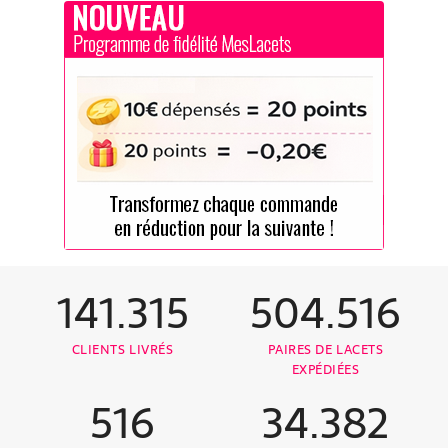
141.315
504.516
CLIENTS LIVRÉS
PAIRES DE LACETS
EXPÉDIÉES
516
34.382