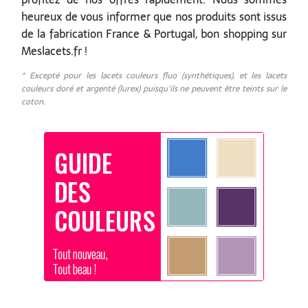
heureux de vous informer que nos produits sont issus
de la fabrication France & Portugal, bon shopping sur
Meslacets.fr !
* Excepté pour les lacets couleurs fluo (synthétiques), et les lacets
couleurs doré et argenté (lurex) puisqu'ils ne peuvent être teints sur le
coton.