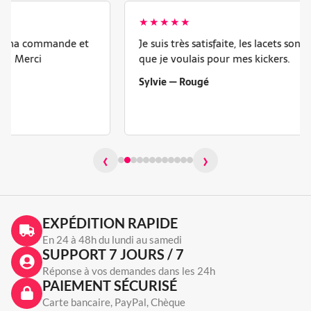
★★★★★
Je suis très satisfaite, les lacets sont exactement ce
que je voulais pour mes kickers.
Sylvie — Rougé
‹
›
EXPÉDITION RAPIDE
En 24 à 48h du lundi au samedi
SUPPORT 7 JOURS / 7
Réponse à vos demandes dans les 24h
PAIEMENT SÉCURISÉ
Carte bancaire, PayPal, Chèque