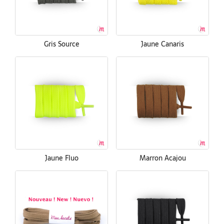
Gris Source
Jaune Canaris
Jaune Fluo
Marron Acajou