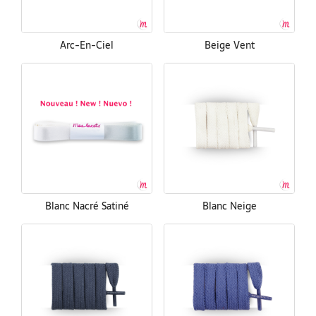
Arc-En-Ciel
Beige Vent
Blanc Nacré Satiné
Blanc Neige