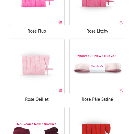
Rose Fluo
Rose Litchy
Rose Oeillet
Rose Pâle Satiné