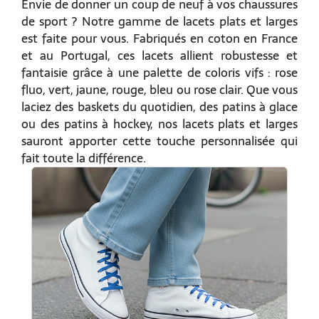
Envie de donner un coup de neuf à vos chaussures
de sport ? Notre gamme de lacets plats et larges
est faite pour vous. Fabriqués en coton en France
et au Portugal, ces lacets allient robustesse et
fantaisie grâce à une palette de coloris vifs : rose
fluo, vert, jaune, rouge, bleu ou rose clair. Que vous
laciez des baskets du quotidien, des patins à glace
ou des patins à hockey, nos lacets plats et larges
sauront apporter cette touche personnalisée qui
fait toute la différence.