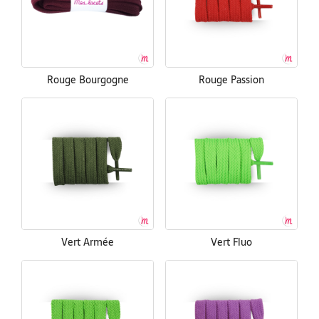
Rouge Bourgogne
Rouge Passion
Vert Armée
Vert Fluo