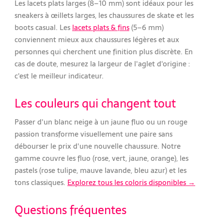
Les lacets plats larges (8–10 mm) sont idéaux pour les
sneakers à œillets larges, les chaussures de skate et les
boots casual. Les
lacets plats & fins
(5–6 mm)
conviennent mieux aux chaussures légères et aux
personnes qui cherchent une finition plus discrète. En
cas de doute, mesurez la largeur de l'aglet d'origine :
c'est le meilleur indicateur.
Les couleurs qui changent tout
Passer d'un blanc neige à un jaune fluo ou un rouge
passion transforme visuellement une paire sans
débourser le prix d'une nouvelle chaussure. Notre
gamme couvre les fluo (rose, vert, jaune, orange), les
pastels (rose tulipe, mauve lavande, bleu azur) et les
tons classiques.
Explorez tous les coloris disponibles →
Questions fréquentes