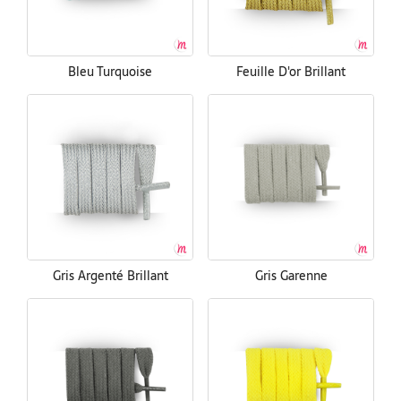
Bleu Turquoise
Feuille D'or Brillant
Gris Argenté Brillant
Gris Garenne