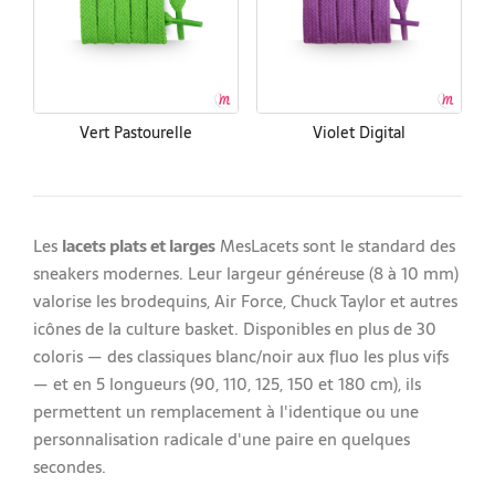
Vert Pastourelle
Violet Digital
Les
lacets plats et larges
MesLacets sont le standard des
sneakers modernes. Leur largeur généreuse (8 à 10 mm)
valorise les brodequins, Air Force, Chuck Taylor et autres
icônes de la culture basket. Disponibles en plus de 30
coloris — des classiques blanc/noir aux fluo les plus vifs
— et en 5 longueurs (90, 110, 125, 150 et 180 cm), ils
permettent un remplacement à l'identique ou une
personnalisation radicale d'une paire en quelques
secondes.