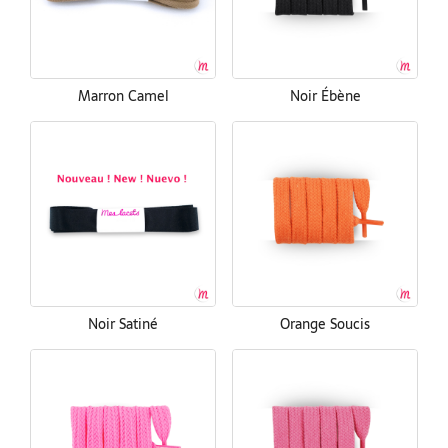
Marron Camel
Noir Ébène
Noir Satiné
Orange Soucis