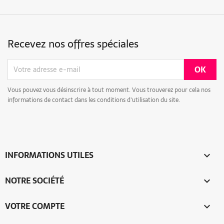
Recevez nos offres spéciales
Vous pouvez vous désinscrire à tout moment. Vous trouverez pour cela nos
informations de contact dans les conditions d'utilisation du site.
INFORMATIONS UTILES

NOTRE SOCIÉTÉ

VOTRE COMPTE
