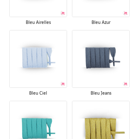
Bleu Airelles
Bleu Azur
Bleu Ciel
Bleu Jeans