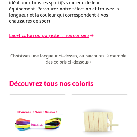
idéal pour tous les sportifs soucieux de leur
équipement. Parcourez notre sélection et trouvez la
longueur et la couleur qui correspondent à vos
chaussures de sport.
Lacet coton ou polyester : nos conseils
Choisissez une longueur ci-dessus, ou parcourez l'ensemble
des coloris ci-dessous ⭣
Découvrez tous nos coloris