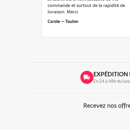
commande et surtout de la rapidité de
livraison. Merci
Carole — Toulon
EXPÉDITION 
En 24 à 48h du lun
Recevez nos offre