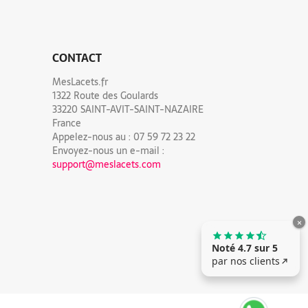
CONTACT
MesLacets.fr
1322 Route des Goulards
33220 SAINT-AVIT-SAINT-NAZAIRE
France
Appelez-nous au :
07 59 72 23 22
Envoyez-nous un e-mail :
support@meslacets.com
×
Noté 4.7 sur 5
par nos clients