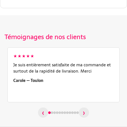
Témoignages de nos clients
★★★★★
Je suis entièrement satisfaite de ma commande et
surtout de la rapidité de livraison. Merci
Carole — Toulon
‹
›