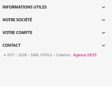
INFORMATIONS UTILES

NOTRE SOCIÉTÉ

VOTRE COMPTE

CONTACT
keyboard_arrow_down
© 2011 -
2026 - SARL FOOLS - Création :
Agence 24/33