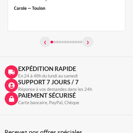
Carole — Toulon
‹
›
EXPÉDITION RAPIDE
En 24 à 48h du lundi au samedi
SUPPORT 7 JOURS / 7
Réponse à vos demandes dans les 24h
PAIEMENT SÉCURISÉ
Carte bancaire, PayPal, Chèque
Recevez nos offres spéciales