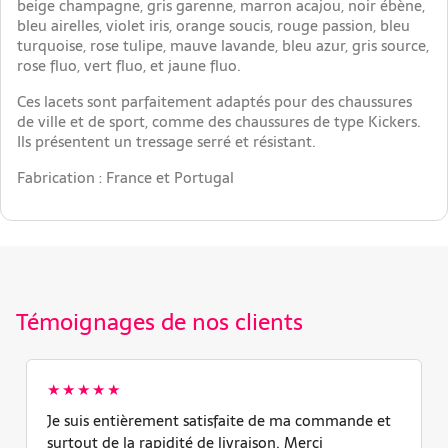
beige champagne, gris garenne, marron acajou, noir ébène,
bleu airelles, violet iris, orange soucis, rouge passion, bleu
turquoise, rose tulipe, mauve lavande, bleu azur, gris source,
rose fluo, vert fluo, et jaune fluo.
Ces lacets sont parfaitement adaptés pour des chaussures
de ville et de sport, comme des chaussures de type Kickers.
Ils présentent un tressage serré et résistant.
Fabrication : France et Portugal
Témoignages de nos clients
★★★★★
Je suis entièrement satisfaite de ma commande et
surtout de la rapidité de livraison. Merci